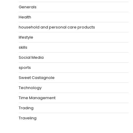
Generals
Health
household and personal care products
lifestyle
skills
Social Media
sports
Sweet Castagnole
Technology
Time Management
Trading
Traveling