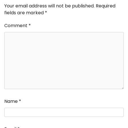
Your email address will not be published.
Required
fields are marked
*
Comment
*
Name
*