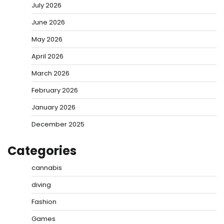
July 2026
June 2026
May 2026
April 2026
March 2026
February 2026
January 2026
December 2025
Categories
cannabis
diving
Fashion
Games