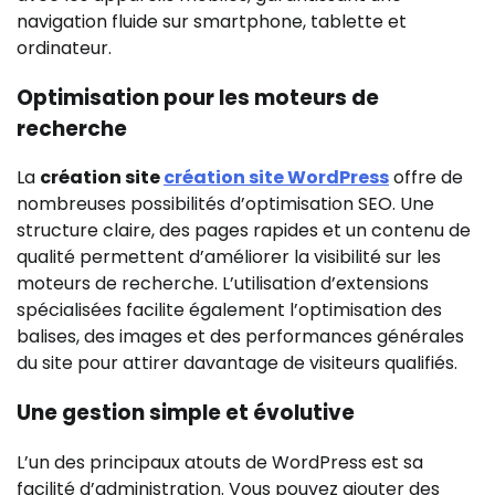
navigation fluide sur smartphone, tablette et
ordinateur.
Optimisation pour les moteurs de
recherche
La
création site
création site WordPress
offre de
nombreuses possibilités d’optimisation SEO. Une
structure claire, des pages rapides et un contenu de
qualité permettent d’améliorer la visibilité sur les
moteurs de recherche. L’utilisation d’extensions
spécialisées facilite également l’optimisation des
balises, des images et des performances générales
du site pour attirer davantage de visiteurs qualifiés.
Une gestion simple et évolutive
L’un des principaux atouts de WordPress est sa
facilité d’administration. Vous pouvez ajouter des