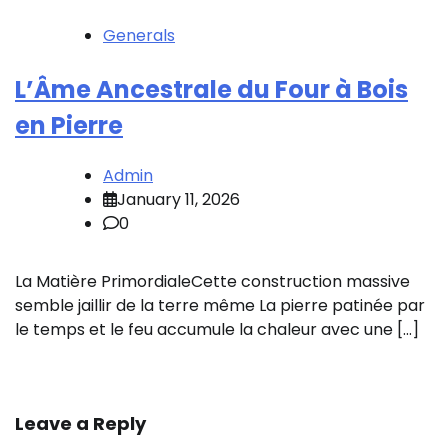
Generals
L’Âme Ancestrale du Four à Bois
en Pierre
Admin
January 11, 2026
0
La Matière PrimordialeCette construction massive
semble jaillir de la terre même La pierre patinée par
le temps et le feu accumule la chaleur avec une […]
Leave a Reply