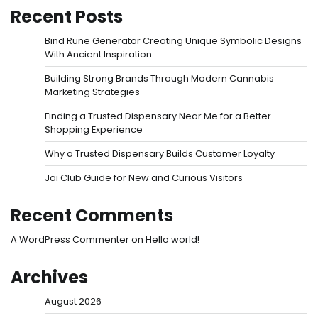
Recent Posts
Bind Rune Generator Creating Unique Symbolic Designs
With Ancient Inspiration
Building Strong Brands Through Modern Cannabis
Marketing Strategies
Finding a Trusted Dispensary Near Me for a Better
Shopping Experience
Why a Trusted Dispensary Builds Customer Loyalty
Jai Club Guide for New and Curious Visitors
Recent Comments
A WordPress Commenter
on
Hello world!
Archives
August 2026