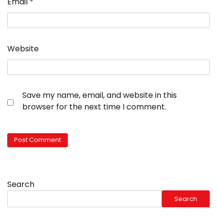
Email
*
Website
Save my name, email, and website in this
browser for the next time I comment.
Search
Search