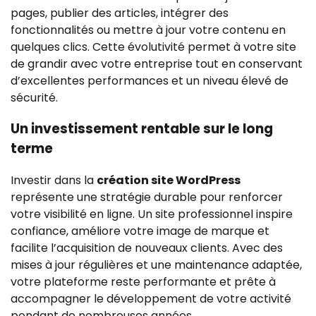
pages, publier des articles, intégrer des
fonctionnalités ou mettre à jour votre contenu en
quelques clics. Cette évolutivité permet à votre site
de grandir avec votre entreprise tout en conservant
d’excellentes performances et un niveau élevé de
sécurité.
Un investissement rentable sur le long
terme
Investir dans la
création site WordPress
représente une stratégie durable pour renforcer
votre visibilité en ligne. Un site professionnel inspire
confiance, améliore votre image de marque et
facilite l’acquisition de nouveaux clients. Avec des
mises à jour régulières et une maintenance adaptée,
votre plateforme reste performante et prête à
accompagner le développement de votre activité
pendant de nombreuses années.