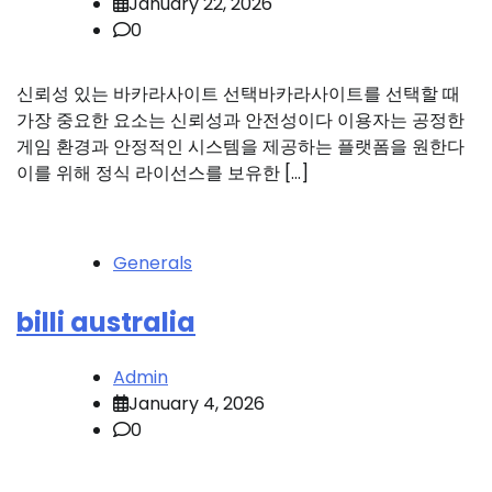
January 22, 2026
0
신뢰성 있는 바카라사이트 선택바카라사이트를 선택할 때
가장 중요한 요소는 신뢰성과 안전성이다 이용자는 공정한
게임 환경과 안정적인 시스템을 제공하는 플랫폼을 원한다
이를 위해 정식 라이선스를 보유한 […]
Generals
billi australia
Admin
January 4, 2026
0