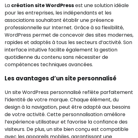
La
création site WordPress
est une solution idéale
pour les entreprises, les indépendants et les
associations souhaitant établir une présence
professionnelle sur Internet. Grâce à sa flexibilité,
WordPress permet de concevoir des sites modernes,
rapides et adaptés à tous les secteurs d’activité. Son
interface intuitive facilite également la gestion
quotidienne du contenu sans nécessiter de
compétences techniques avancées.
Les avantages d’un site personnalisé
Un site WordPress personnalisé reflète parfaitement
l’identité de votre marque. Chaque élément, du
design à la navigation, peut être adapté aux besoins
de votre activité. Cette personnalisation améliore
l’expérience utilisateur et favorise la confiance des
visiteurs. De plus, un site bien conçu est compatible
avec les appareils mobiles, garantissant une