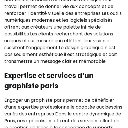
travail permet de donner vie aux concepts et de
renforcer l’identité visuelle des entreprises Les outils
numériques modernes et les logiciels spécialisés
offrent aux créateurs une palette infinie de
possibilités Les clients recherchent des solutions
uniques et sur mesure qui reflètent leur vision et
suscitent l’engagement Le design graphique n’est
pas seulement esthétique il est stratégique et doit
transmettre un message clair et mémorable
Expertise et services d’un
graphiste paris
Engager un graphiste paris permet de bénéficier
d’une expertise professionnelle adaptée aux besoins
variés des entreprises Dans le centre dynamique de
Paris, ces spécialistes offrent des services allant de
la création de logos à la conception de supports