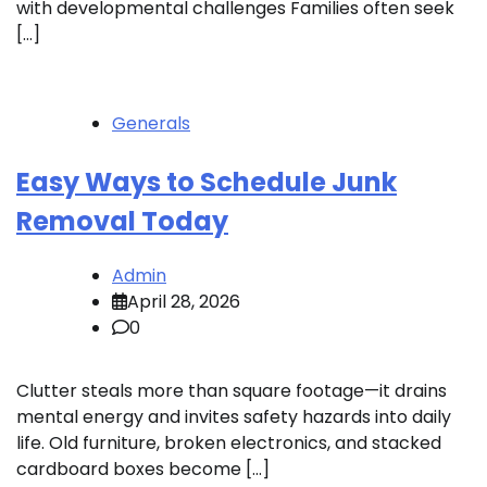
with developmental challenges Families often seek
[…]
Generals
Easy Ways to Schedule Junk
Removal Today
Admin
April 28, 2026
0
Clutter steals more than square footage—it drains
mental energy and invites safety hazards into daily
life. Old furniture, broken electronics, and stacked
cardboard boxes become […]