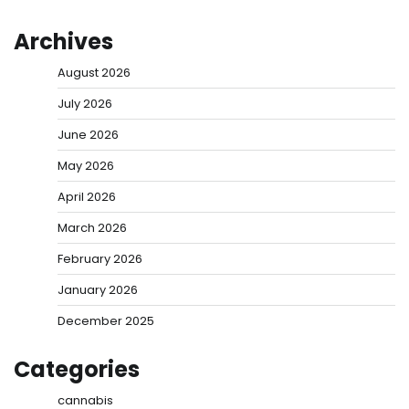
Archives
August 2026
July 2026
June 2026
May 2026
April 2026
March 2026
February 2026
January 2026
December 2025
Categories
cannabis