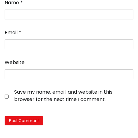
Name
*
Email
*
Website
Save my name, email, and website in this
browser for the next time I comment.