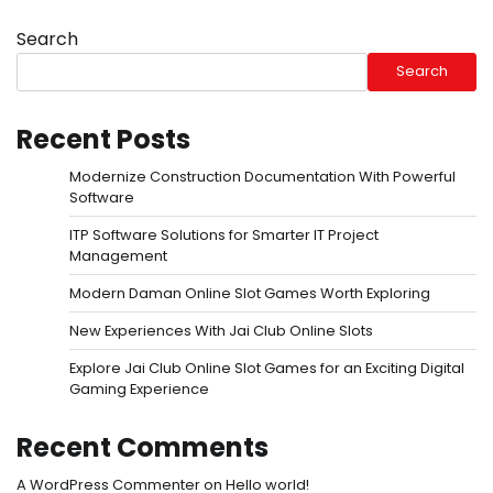
Search
Search
Recent Posts
Modernize Construction Documentation With Powerful
Software
ITP Software Solutions for Smarter IT Project
Management
Modern Daman Online Slot Games Worth Exploring
New Experiences With Jai Club Online Slots
Explore Jai Club Online Slot Games for an Exciting Digital
Gaming Experience
Recent Comments
A WordPress Commenter
on
Hello world!