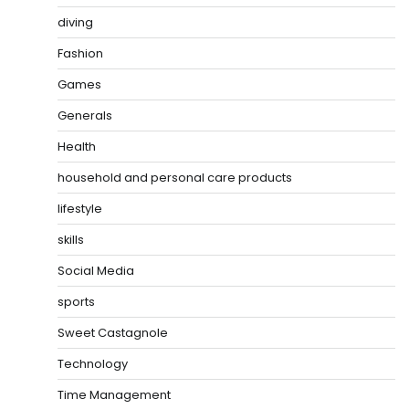
diving
Fashion
Games
Generals
Health
household and personal care products
lifestyle
skills
Social Media
sports
Sweet Castagnole
Technology
Time Management