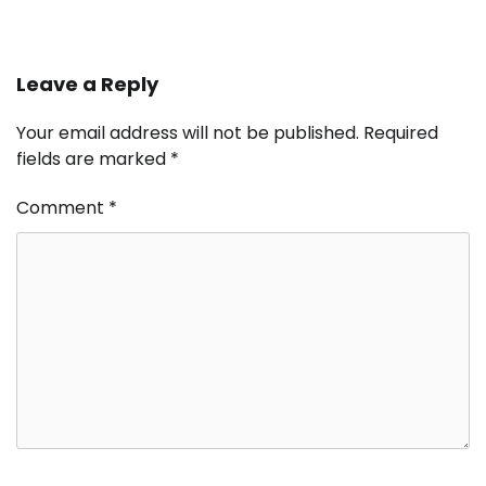
Leave a Reply
Your email address will not be published.
Required
fields are marked
*
Comment
*