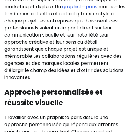
marketing et digitaux Un
graphiste paris
maîtrise les
tendances actuelles et sait adapter son style à
chaque projet Les entreprises qui choisissent ces
professionnels voient un impact direct sur leur
communication visuelle et leur notoriété Leur
approche créative et leur sens du détail
garantissent que chaque projet est unique et
mémorable Les collaborations régulières avec des
agences et des marques locales permettent
d’élargir le champ des idées et d’offrir des solutions
innovantes
Approche personnalisée et
réussite visuelle
Travailler avec un graphiste paris assure une
approche personnalisée qui répond aux attentes
spécifiques de chaque client Chaque projet est