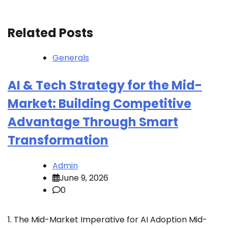
Related Posts
Generals
AI & Tech Strategy for the Mid-
Market: Building Competitive
Advantage Through Smart
Transformation
Admin
June 9, 2026
0
1. The Mid-Market Imperative for AI Adoption Mid-