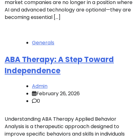
market companies are no longer in a position where
AI and advanced technology are optional—they are
becoming essential […]
Generals
ABA Therapy: A Step Toward
Independence
Admin
February 26, 2026
0
Understanding ABA Therapy Applied Behavior
Analysis is a therapeutic approach designed to
improve specific behaviors and skills in individuals