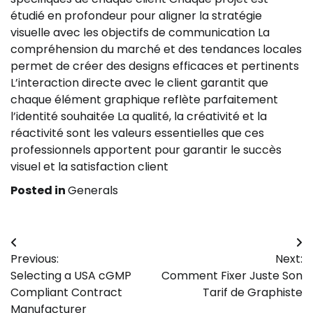
étudié en profondeur pour aligner la stratégie
visuelle avec les objectifs de communication La
compréhension du marché et des tendances locales
permet de créer des designs efficaces et pertinents
L’interaction directe avec le client garantit que
chaque élément graphique reflète parfaitement
l’identité souhaitée La qualité, la créativité et la
réactivité sont les valeurs essentielles que ces
professionnels apportent pour garantir le succès
visuel et la satisfaction client
Posted in
Generals
Post
Previous:
Next:
navigation
Selecting a USA cGMP
Comment Fixer Juste Son
Compliant Contract
Tarif de Graphiste
Manufacturer