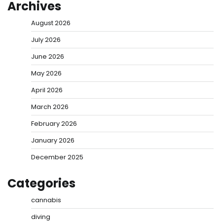
Archives
August 2026
July 2026
June 2026
May 2026
April 2026
March 2026
February 2026
January 2026
December 2025
Categories
cannabis
diving