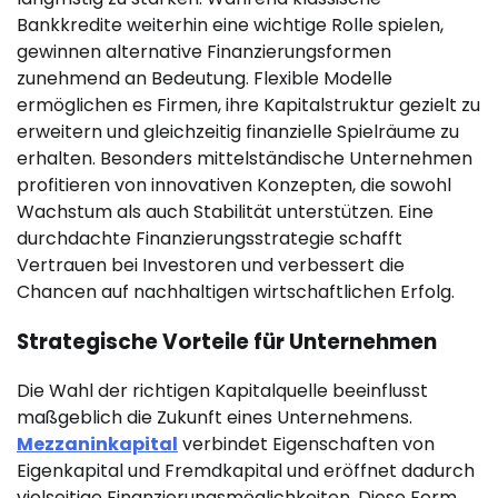
Bankkredite weiterhin eine wichtige Rolle spielen,
gewinnen alternative Finanzierungsformen
zunehmend an Bedeutung. Flexible Modelle
ermöglichen es Firmen, ihre Kapitalstruktur gezielt zu
erweitern und gleichzeitig finanzielle Spielräume zu
erhalten. Besonders mittelständische Unternehmen
profitieren von innovativen Konzepten, die sowohl
Wachstum als auch Stabilität unterstützen. Eine
durchdachte Finanzierungsstrategie schafft
Vertrauen bei Investoren und verbessert die
Chancen auf nachhaltigen wirtschaftlichen Erfolg.
Strategische Vorteile für Unternehmen
Die Wahl der richtigen Kapitalquelle beeinflusst
maßgeblich die Zukunft eines Unternehmens.
Mezzaninkapital
verbindet Eigenschaften von
Eigenkapital und Fremdkapital und eröffnet dadurch
vielseitige Finanzierungsmöglichkeiten. Diese Form