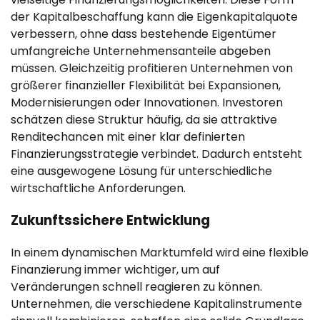
der Kapitalbeschaffung kann die Eigenkapitalquote
verbessern, ohne dass bestehende Eigentümer
umfangreiche Unternehmensanteile abgeben
müssen. Gleichzeitig profitieren Unternehmen von
größerer finanzieller Flexibilität bei Expansionen,
Modernisierungen oder Innovationen. Investoren
schätzen diese Struktur häufig, da sie attraktive
Renditechancen mit einer klar definierten
Finanzierungsstrategie verbindet. Dadurch entsteht
eine ausgewogene Lösung für unterschiedliche
wirtschaftliche Anforderungen.
Zukunftssichere Entwicklung
In einem dynamischen Marktumfeld wird eine flexible
Finanzierung immer wichtiger, um auf
Veränderungen schnell reagieren zu können.
Unternehmen, die verschiedene Kapitalinstrumente