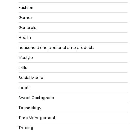
Fashion
Games
Generals
Health
household and personal care products
lifestyle
skills
Social Media
sports
Sweet Castagnole
Technology
Time Management
Trading