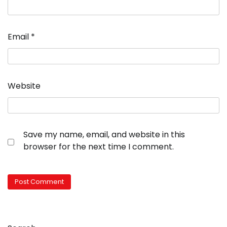
Email
*
Website
Save my name, email, and website in this
browser for the next time I comment.