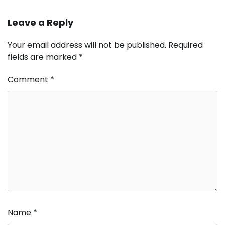
Leave a Reply
Your email address will not be published.
Required
fields are marked
*
Comment
*
Name
*