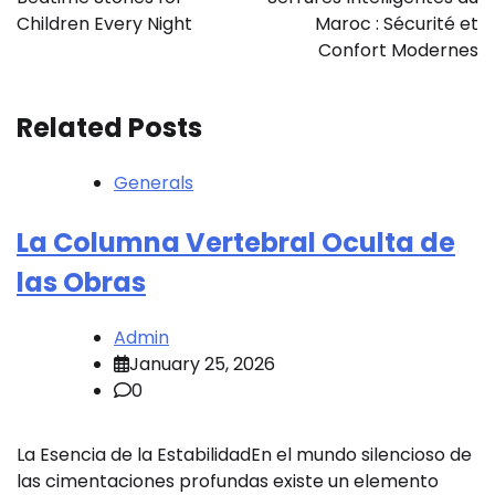
Children Every Night
Maroc : Sécurité et
Confort Modernes
Related Posts
Generals
La Columna Vertebral Oculta de
las Obras
Admin
January 25, 2026
0
La Esencia de la EstabilidadEn el mundo silencioso de
las cimentaciones profundas existe un elemento