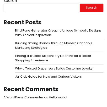
Search
Search
Recent Posts
Bind Rune Generator Creating Unique Symbolic Designs
With Ancient Inspiration
Building Strong Brands Through Modern Cannabis
Marketing Strategies
Finding a Trusted Dispensary Near Me for a Better
Shopping Experience
Why a Trusted Dispensary Builds Customer Loyalty
Jai Club Guide for New and Curious Visitors
Recent Comments
A WordPress Commenter
on
Hello world!