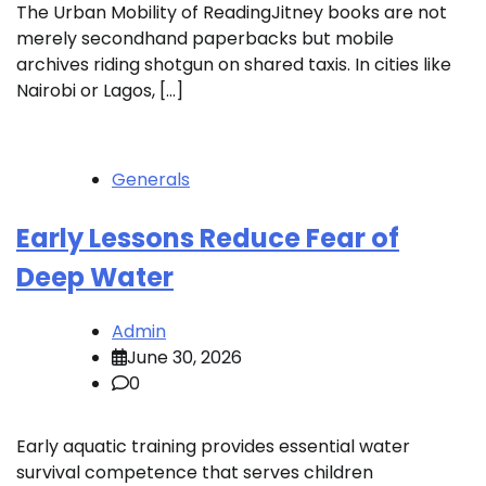
The Urban Mobility of ReadingJitney books are not
merely secondhand paperbacks but mobile
archives riding shotgun on shared taxis. In cities like
Nairobi or Lagos, […]
Generals
Early Lessons Reduce Fear of
Deep Water
Admin
June 30, 2026
0
Early aquatic training provides essential water
survival competence that serves children