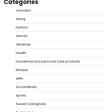
Categories
cannabis
diving
Fashion
Games
Generals
Health
household and personal care products
lifestyle
skills
Social Media
sports
Sweet Castagnole