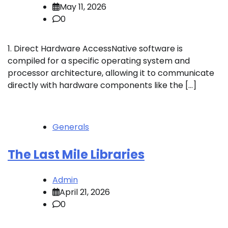
May 11, 2026
0
1. Direct Hardware AccessNative software is
compiled for a specific operating system and
processor architecture, allowing it to communicate
directly with hardware components like the […]
Generals
The Last Mile Libraries
Admin
April 21, 2026
0