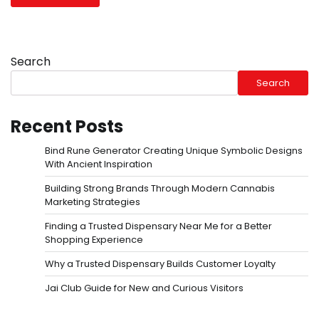
Search
Search
Recent Posts
Bind Rune Generator Creating Unique Symbolic Designs
With Ancient Inspiration
Building Strong Brands Through Modern Cannabis
Marketing Strategies
Finding a Trusted Dispensary Near Me for a Better
Shopping Experience
Why a Trusted Dispensary Builds Customer Loyalty
Jai Club Guide for New and Curious Visitors