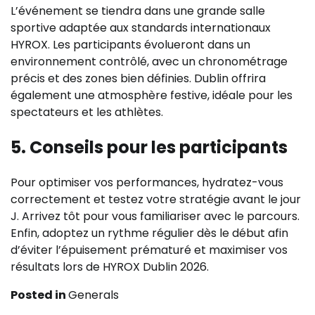
L’événement se tiendra dans une grande salle
sportive adaptée aux standards internationaux
HYROX. Les participants évolueront dans un
environnement contrôlé, avec un chronométrage
précis et des zones bien définies. Dublin offrira
également une atmosphère festive, idéale pour les
spectateurs et les athlètes.
5. Conseils pour les participants
Pour optimiser vos performances, hydratez-vous
correctement et testez votre stratégie avant le jour
J. Arrivez tôt pour vous familiariser avec le parcours.
Enfin, adoptez un rythme régulier dès le début afin
d’éviter l’épuisement prématuré et maximiser vos
résultats lors de HYROX Dublin 2026.
Posted in
Generals