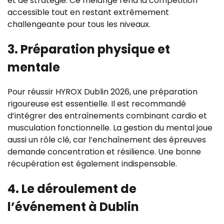
et de stratégie. Ce mélange rend la compétition
accessible tout en restant extrêmement
challengeante pour tous les niveaux.
3. Préparation physique et
mentale
Pour réussir HYROX Dublin 2026, une préparation
rigoureuse est essentielle. Il est recommandé
d’intégrer des entraînements combinant cardio et
musculation fonctionnelle. La gestion du mental joue
aussi un rôle clé, car l’enchaînement des épreuves
demande concentration et résilience. Une bonne
récupération est également indispensable.
4. Le déroulement de
l’événement à Dublin