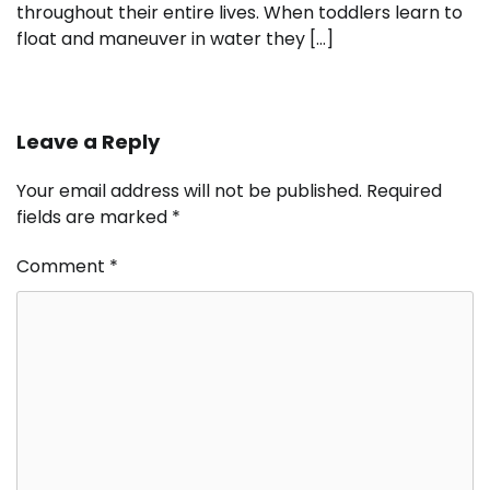
throughout their entire lives. When toddlers learn to
float and maneuver in water they […]
Leave a Reply
Your email address will not be published.
Required
fields are marked
*
Comment
*