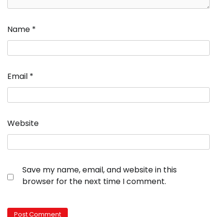
Name
*
Email
*
Website
Save my name, email, and website in this
browser for the next time I comment.