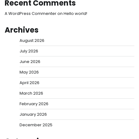
Recent Comments
A WordPress Commenter
on
Hello world!
Archives
August 2026
July 2026
June 2026
May 2026
April 2026
March 2026
February 2026
January 2026
December 2025