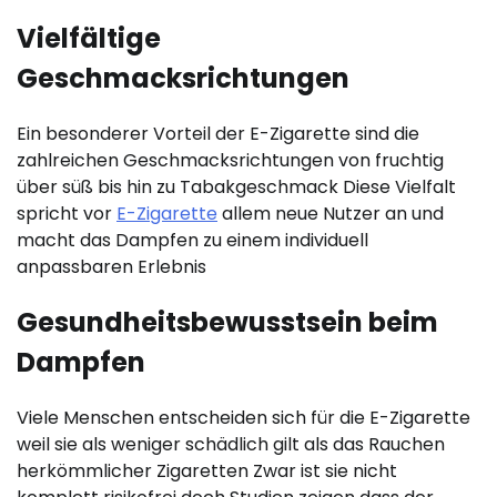
Vielfältige
Geschmacksrichtungen
Ein besonderer Vorteil der E-Zigarette sind die
zahlreichen Geschmacksrichtungen von fruchtig
über süß bis hin zu Tabakgeschmack Diese Vielfalt
spricht vor
E-Zigarette
allem neue Nutzer an und
macht das Dampfen zu einem individuell
anpassbaren Erlebnis
Gesundheitsbewusstsein beim
Dampfen
Viele Menschen entscheiden sich für die E-Zigarette
weil sie als weniger schädlich gilt als das Rauchen
herkömmlicher Zigaretten Zwar ist sie nicht