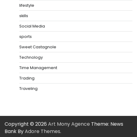
lifestyle
skills
Social Media
sports
Sweet Castagnole
Technology
Time Management
Trading
Traveling
Copyright © 2026
Art Mony Agence
Theme: News
Bank By
Adore Themes
.