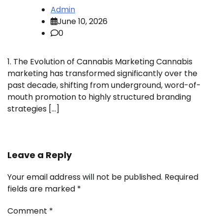
Admin
June 10, 2026
0
1. The Evolution of Cannabis Marketing Cannabis
marketing has transformed significantly over the
past decade, shifting from underground, word-of-
mouth promotion to highly structured branding
strategies […]
Leave a Reply
Your email address will not be published.
Required
fields are marked
*
Comment
*