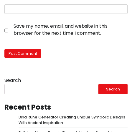
Save my name, email, and website in this
browser for the next time I comment.
Search
Search
Recent Posts
Bind Rune Generator Creating Unique Symbolic Designs
With Ancient Inspiration