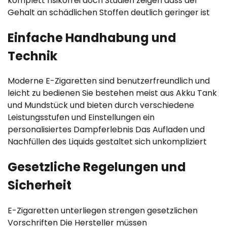
komplett risikofrei doch Studien zeigen dass der
Gehalt an schädlichen Stoffen deutlich geringer ist
Einfache Handhabung und
Technik
Moderne E-Zigaretten sind benutzerfreundlich und
leicht zu bedienen Sie bestehen meist aus Akku Tank
und Mundstück und bieten durch verschiedene
Leistungsstufen und Einstellungen ein
personalisiertes Dampferlebnis Das Aufladen und
Nachfüllen des Liquids gestaltet sich unkompliziert
Gesetzliche Regelungen und
Sicherheit
E-Zigaretten unterliegen strengen gesetzlichen
Vorschriften Die Hersteller müssen