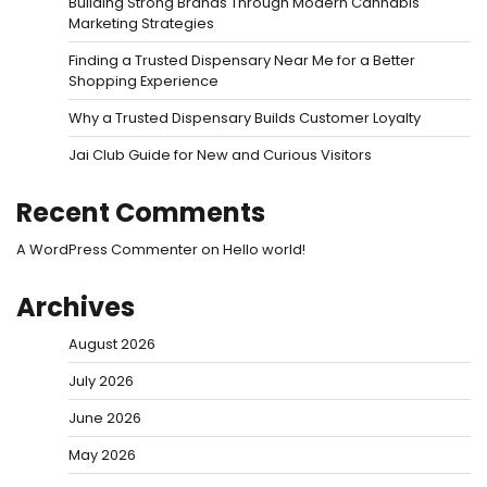
Building Strong Brands Through Modern Cannabis
Marketing Strategies
Finding a Trusted Dispensary Near Me for a Better
Shopping Experience
Why a Trusted Dispensary Builds Customer Loyalty
Jai Club Guide for New and Curious Visitors
Recent Comments
A WordPress Commenter
on
Hello world!
Archives
August 2026
July 2026
June 2026
May 2026