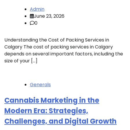
Admin
June 23, 2026
0
Understanding the Cost of Packing Services in
Calgary The cost of packing services in Calgary
depends on several important factors, including the
size of your […]
Generals
Cannabis Marketing in the
Modern Era: Strategies,
Challenges, and Digital Growth