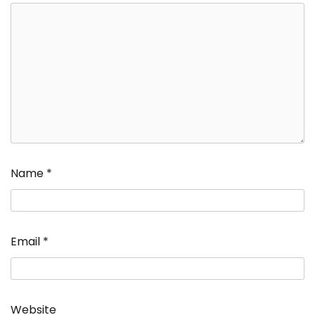
Name
*
Email
*
Website