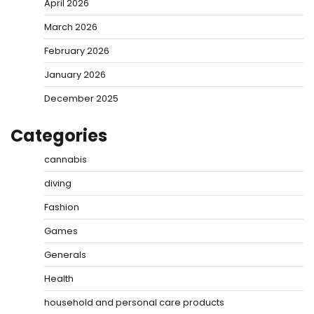
April 2026
March 2026
February 2026
January 2026
December 2025
Categories
cannabis
diving
Fashion
Games
Generals
Health
household and personal care products