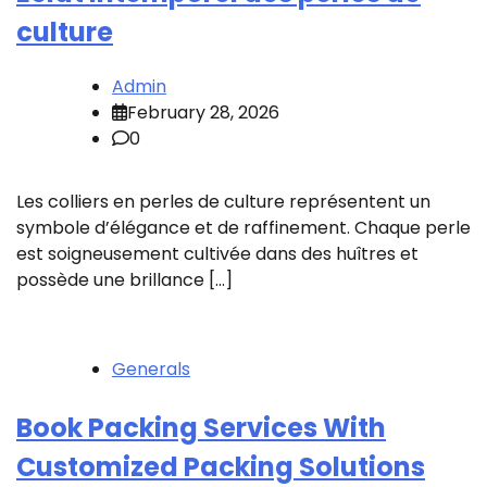
culture
Admin
February 28, 2026
0
Les colliers en perles de culture représentent un
symbole d’élégance et de raffinement. Chaque perle
est soigneusement cultivée dans des huîtres et
possède une brillance […]
Generals
Book Packing Services With
Customized Packing Solutions